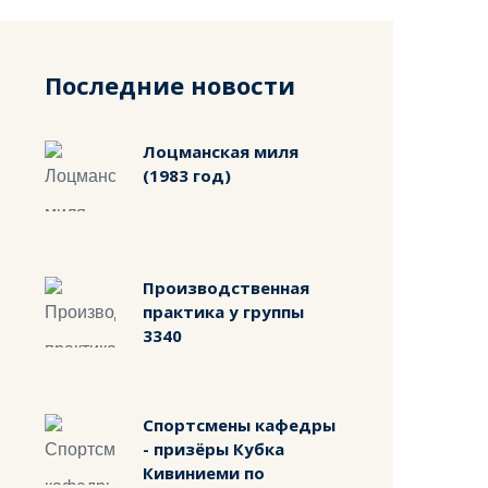
Последние новости
Лоцманская миля
(1983 год)
Производственная
практика у группы
3340
Спортсмены кафедры
- призёры Кубка
Кивиниеми по