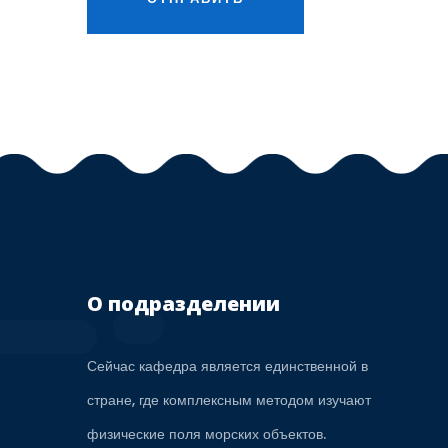
О подразделении
Сейчас кафедра является единственной в
стране, где комплексным методом изучают
физические поля морских объектов.