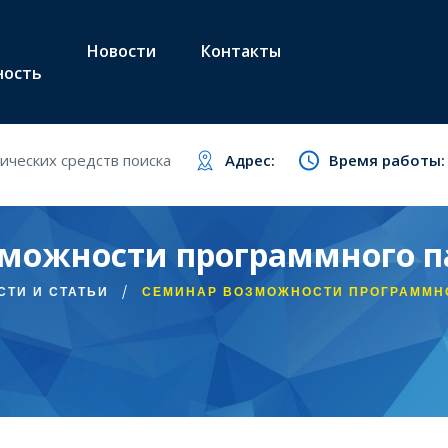
Новости
Контакты
ность
ческих средств поиска
Адрес:
Время работы:
можности программного п
СТИ И СТАТЬИ
СЕМИНАР ВОЗМОЖНОСТИ ПРОГРАММНО