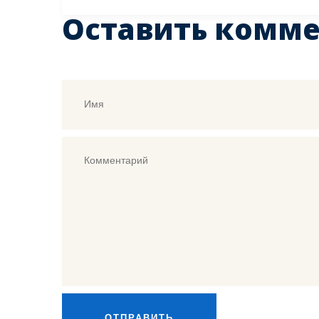
Оставить комм
ОТПРАВИТЬ