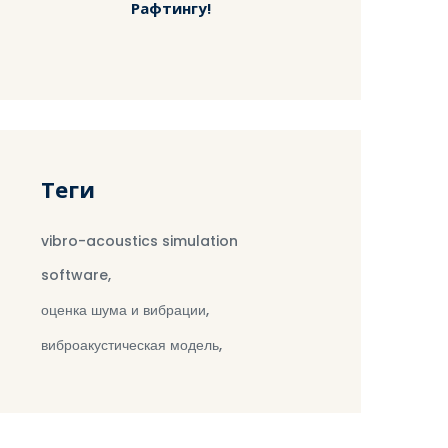
Рафтингу!
Теги
vibro-acoustics simulation
software,
оценка шума и вибрации,
виброакустическая модель,