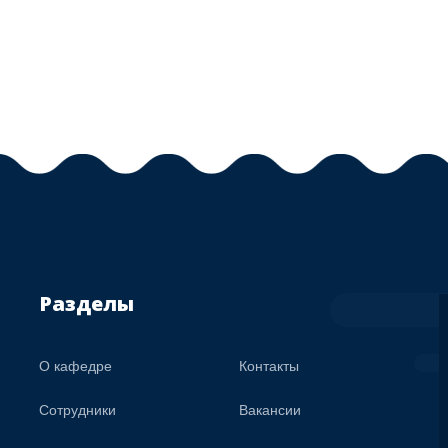
Разделы
О кафедре
Контакты
Сотрудники
Вакансии